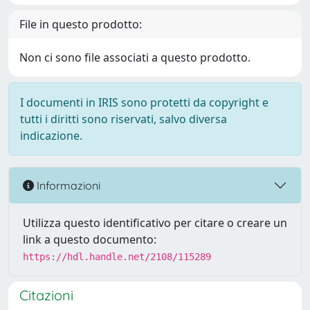
File in questo prodotto:
Non ci sono file associati a questo prodotto.
I documenti in IRIS sono protetti da copyright e
tutti i diritti sono riservati, salvo diversa
indicazione.
Informazioni
Utilizza questo identificativo per citare o creare un
link a questo documento:
https://hdl.handle.net/2108/115289
Citazioni