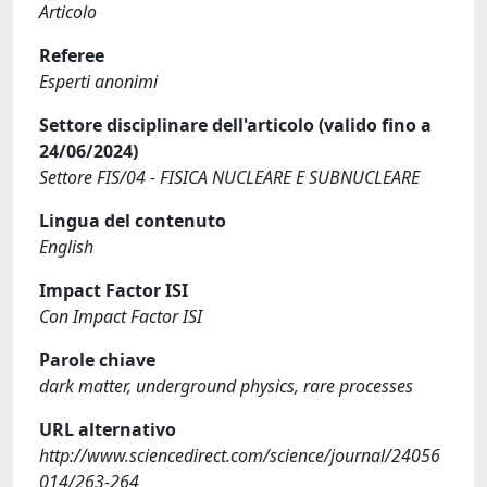
Articolo
Referee
Esperti anonimi
Settore disciplinare dell'articolo (valido fino a
24/06/2024)
Settore FIS/04 - FISICA NUCLEARE E SUBNUCLEARE
Lingua del contenuto
English
Impact Factor ISI
Con Impact Factor ISI
Parole chiave
dark matter, underground physics, rare processes
URL alternativo
http://www.sciencedirect.com/science/journal/24056
014/263-264