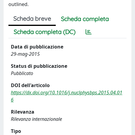
outlined.
Scheda breve
Scheda completa
Scheda completa (DC)
Data di pubblicazione
29-mag-2015
Status di pubblicazione
Pubblicato
DOI dell'articolo
https://dx.doi.org/10.1016/j.nuclphysbps.2015.04.01
6
Rilevanza
Rilevanza internazionale
Tipo