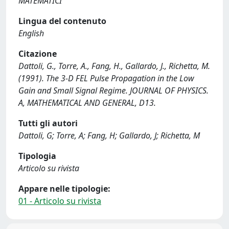
MATEMATICI
Lingua del contenuto
English
Citazione
Dattoli, G., Torre, A., Fang, H., Gallardo, J., Richetta, M.
(1991). The 3-D FEL Pulse Propagation in the Low
Gain and Small Signal Regime. JOURNAL OF PHYSICS.
A, MATHEMATICAL AND GENERAL, D13.
Tutti gli autori
Dattoli, G; Torre, A; Fang, H; Gallardo, J; Richetta, M
Tipologia
Articolo su rivista
Appare nelle tipologie:
01 - Articolo su rivista