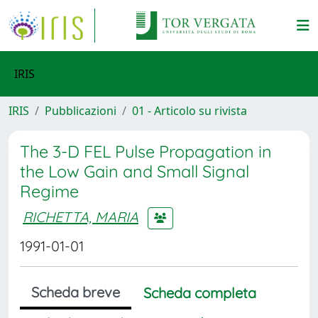
IRIS
IRIS
Pubblicazioni
01 - Articolo su rivista
The 3-D FEL Pulse Propagation in
the Low Gain and Small Signal
Regime
RICHETTA, MARIA
1991-01-01
Scheda breve
Scheda completa