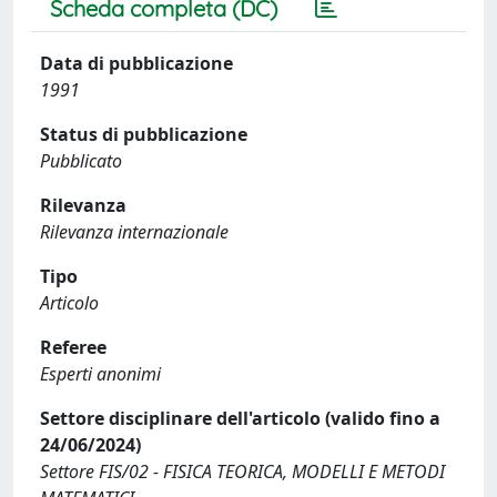
Scheda completa (DC)
Data di pubblicazione
1991
Status di pubblicazione
Pubblicato
Rilevanza
Rilevanza internazionale
Tipo
Articolo
Referee
Esperti anonimi
Settore disciplinare dell'articolo (valido fino a
24/06/2024)
Settore FIS/02 - FISICA TEORICA, MODELLI E METODI