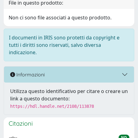
File in questo prodotto:
Non ci sono file associati a questo prodotto.
I documenti in IRIS sono protetti da copyright e
tutti i diritti sono riservati, salvo diversa
indicazione.
Informazioni
Utilizza questo identificativo per citare o creare un
link a questo documento:
https://hdl.handle.net/2108/113878
Citazioni
ND