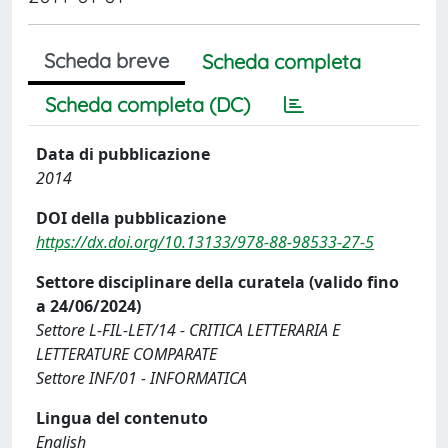
Scheda breve
Scheda completa
Scheda completa (DC)
Data di pubblicazione
2014
DOI della pubblicazione
https://dx.doi.org/10.13133/978-88-98533-27-5
Settore disciplinare della curatela (valido fino
a 24/06/2024)
Settore L-FIL-LET/14 - CRITICA LETTERARIA E
LETTERATURE COMPARATE
Settore INF/01 - INFORMATICA
Lingua del contenuto
English