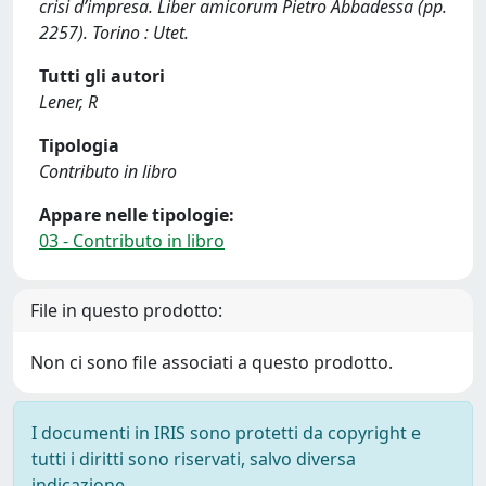
crisi d’impresa. Liber amicorum Pietro Abbadessa (pp.
2257). Torino : Utet.
Tutti gli autori
Lener, R
Tipologia
Contributo in libro
Appare nelle tipologie:
03 - Contributo in libro
File in questo prodotto:
Non ci sono file associati a questo prodotto.
I documenti in IRIS sono protetti da copyright e
tutti i diritti sono riservati, salvo diversa
indicazione.