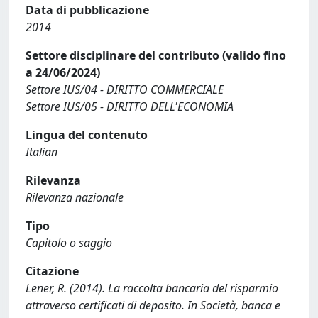
Data di pubblicazione
2014
Settore disciplinare del contributo (valido fino
a 24/06/2024)
Settore IUS/04 - DIRITTO COMMERCIALE
Settore IUS/05 - DIRITTO DELL'ECONOMIA
Lingua del contenuto
Italian
Rilevanza
Rilevanza nazionale
Tipo
Capitolo o saggio
Citazione
Lener, R. (2014). La raccolta bancaria del risparmio
attraverso certificati di deposito. In Società, banca e