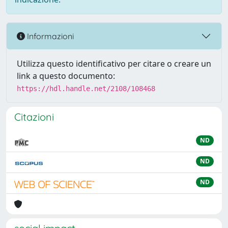
Informazioni
Utilizza questo identificativo per citare o creare un
link a questo documento:
https://hdl.handle.net/2108/108468
Citazioni
ND
ND
ND