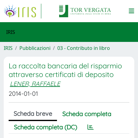
IRIS
IRIS
Pubblicazioni
03 - Contributo in libro
La raccolta bancaria del risparmio
attraverso certificati di deposito
LENER, RAFFAELE
2014-01-01
Scheda breve
Scheda completa
Scheda completa (DC)