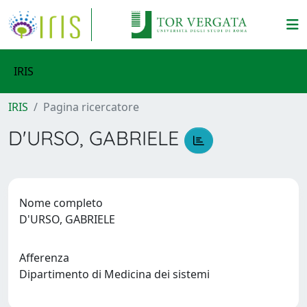
IRIS
IRIS
Pagina ricercatore
D'URSO, GABRIELE
Nome completo
D'URSO, GABRIELE
Afferenza
Dipartimento di Medicina dei sistemi