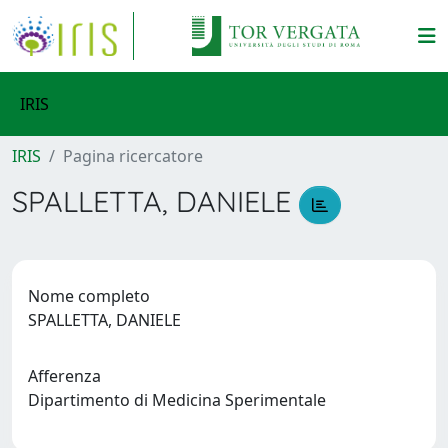
IRIS
IRIS
Pagina ricercatore
SPALLETTA, DANIELE
Nome completo
SPALLETTA, DANIELE
Afferenza
Dipartimento di Medicina Sperimentale