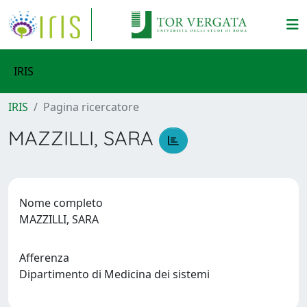
IRIS
IRIS
Pagina ricercatore
MAZZILLI, SARA
Nome completo
MAZZILLI, SARA
Afferenza
Dipartimento di Medicina dei sistemi