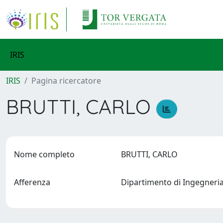
IRIS
IRIS
Pagina ricercatore
BRUTTI, CARLO
Nome completo
BRUTTI, CARLO
Afferenza
Dipartimento di Ingegneria