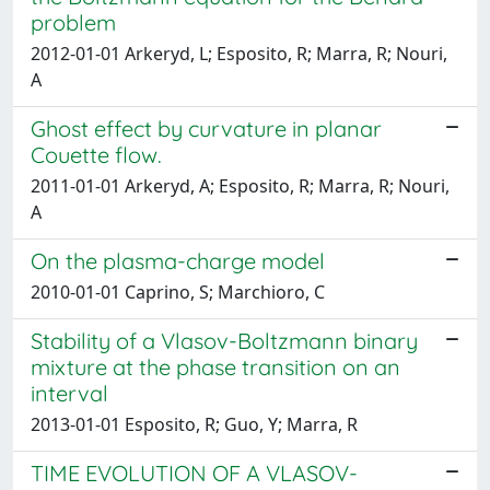
problem
2012-01-01 Arkeryd, L; Esposito, R; Marra, R; Nouri,
A
Ghost effect by curvature in planar
Couette flow.
2011-01-01 Arkeryd, A; Esposito, R; Marra, R; Nouri,
A
On the plasma-charge model
2010-01-01 Caprino, S; Marchioro, C
Stability of a Vlasov-Boltzmann binary
mixture at the phase transition on an
interval
2013-01-01 Esposito, R; Guo, Y; Marra, R
TIME EVOLUTION OF A VLASOV-