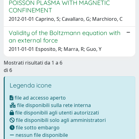
POISSON PLASMA WITH MAGNETIC
CONFINEMENT
2012-01-01 Caprino, S; Cavallaro, G; Marchioro, C
Validity of the Boltzmann equation with
an external force
2011-01-01 Esposito, R; Marra, R; Guo, Y
Mostrati risultati da 1 a 6
di 6
Legenda icone
file ad accesso aperto
file disponibili sulla rete interna
file disponibili agli utenti autorizzati
file disponibili solo agli amministratori
file sotto embargo
nessun file disponibile