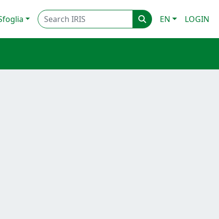
Sfoglia
EN
LOGIN