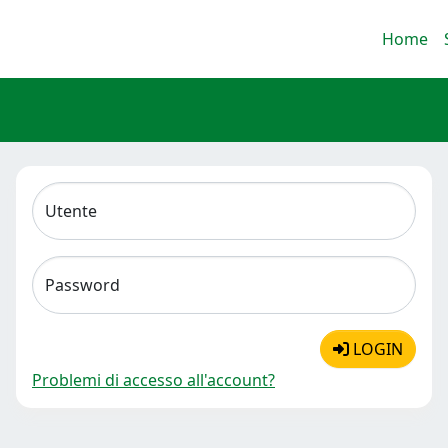
Home
Utente
Password
LOGIN
Problemi di accesso all'account?