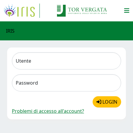
IRIS
Utente
Password
LOGIN
Problemi di accesso all'account?