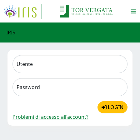
IRIS
Utente
Password
LOGIN
Problemi di accesso all'account?