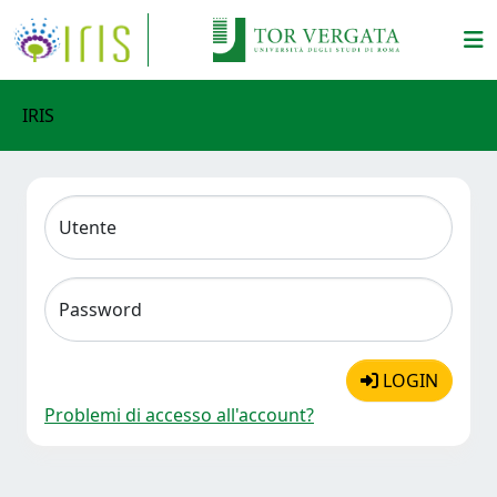
IRIS
Utente
Password
LOGIN
Problemi di accesso all'account?