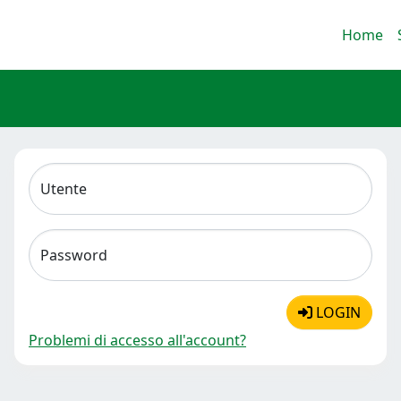
Home
Utente
Password
LOGIN
Problemi di accesso all'account?