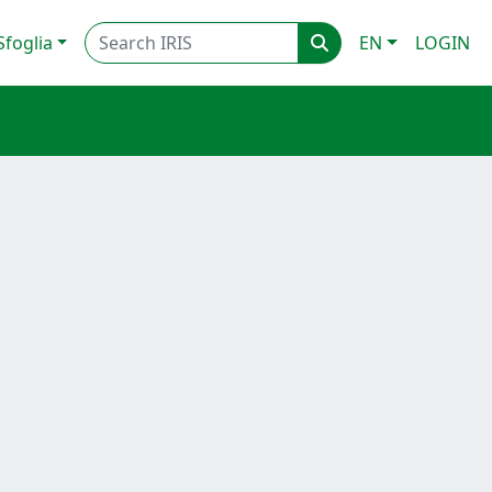
Sfoglia
EN
LOGIN