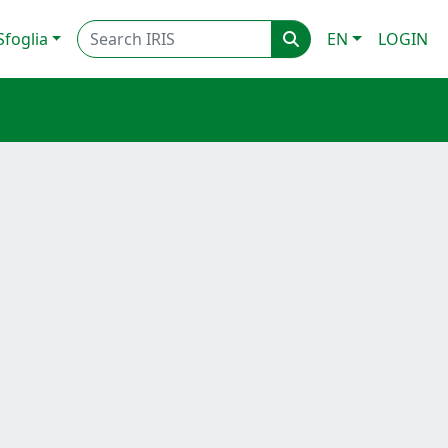
Sfoglia
EN
LOGIN