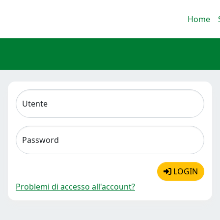
Home
Utente
Password
LOGIN
Problemi di accesso all'account?