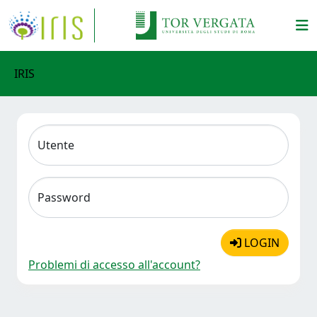
IRIS
Utente
Password
LOGIN
Problemi di accesso all'account?