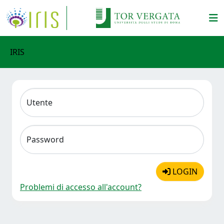
IRIS
Utente
Password
LOGIN
Problemi di accesso all'account?