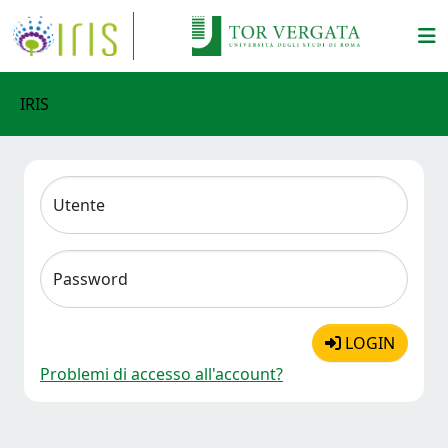
IRIS
Utente
Password
LOGIN
Problemi di accesso all'account?