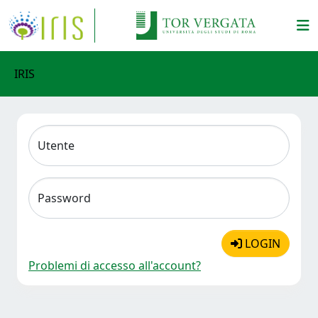
IRIS
Utente
Password
LOGIN
Problemi di accesso all'account?