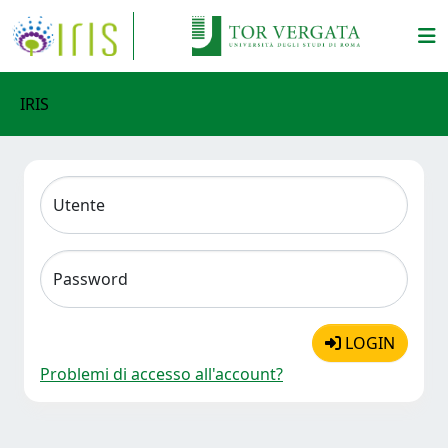
IRIS
Utente
Password
LOGIN
Problemi di accesso all'account?