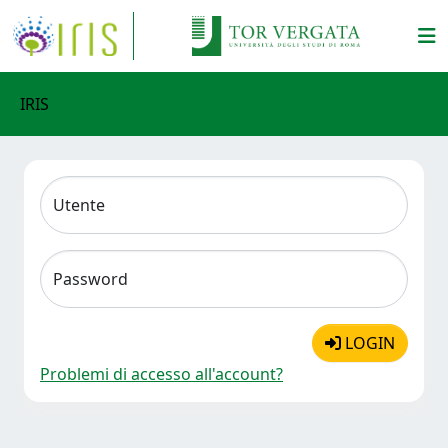
IRIS
Utente
Password
LOGIN
Problemi di accesso all'account?