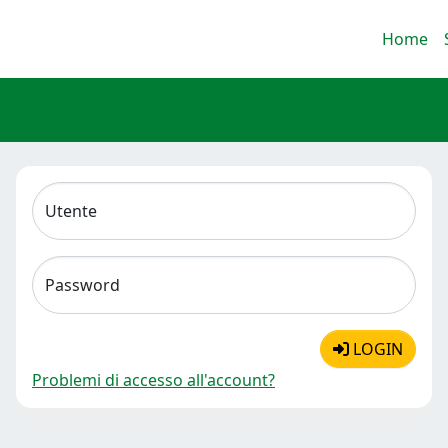
Home
Utente
Password
LOGIN
Problemi di accesso all'account?