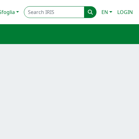
Sfoglia
EN
LOGIN