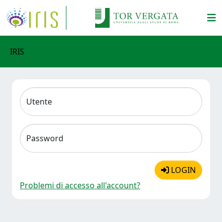
IRIS
Utente
Password
LOGIN
Problemi di accesso all'account?