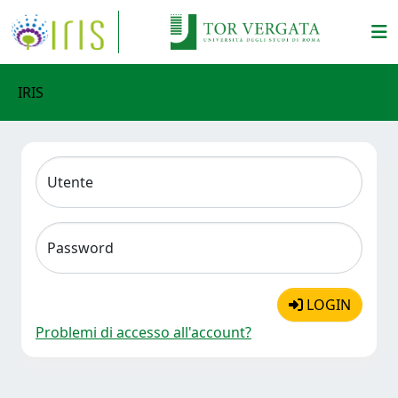
IRIS
Utente
Password
LOGIN
Problemi di accesso all'account?