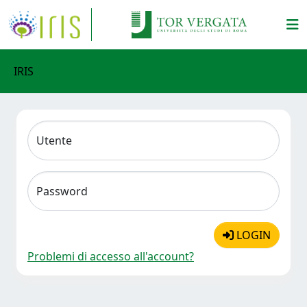
IRIS
Utente
Password
LOGIN
Problemi di accesso all'account?