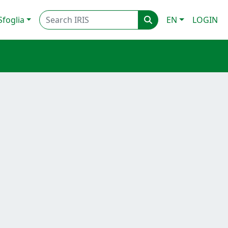
Sfoglia
EN
LOGIN