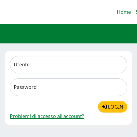
Home
Utente
Password
LOGIN
Problemi di accesso all'account?