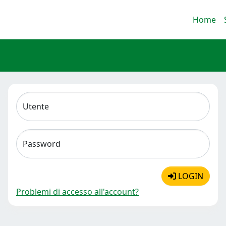
Home
Utente
Password
LOGIN
Problemi di accesso all'account?