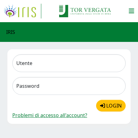
IRIS
Utente
Password
LOGIN
Problemi di accesso all'account?