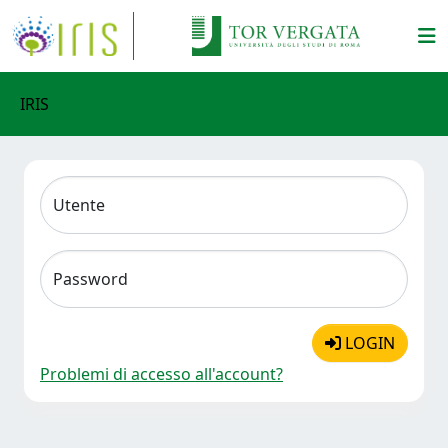
IRIS
Utente
Password
LOGIN
Problemi di accesso all'account?