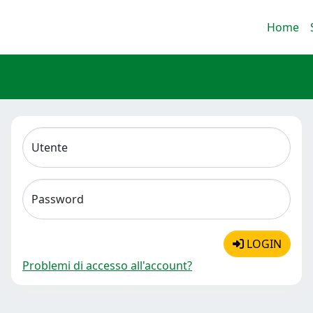
Home
Utente
Password
LOGIN
Problemi di accesso all'account?