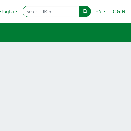
Sfoglia
EN
LOGIN