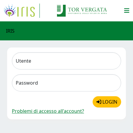
IRIS
Utente
Password
LOGIN
Problemi di accesso all'account?