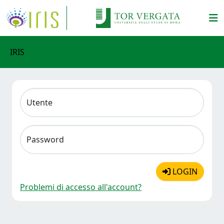
IRIS
Utente
Password
LOGIN
Problemi di accesso all'account?