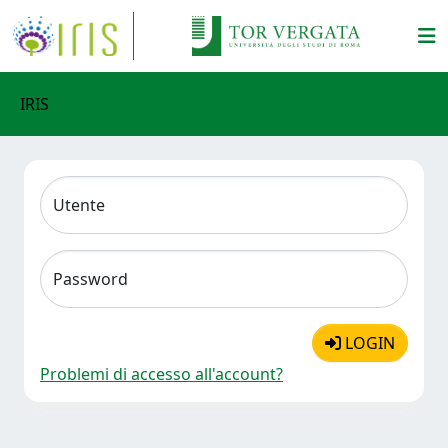
IRIS
Utente
Password
LOGIN
Problemi di accesso all'account?