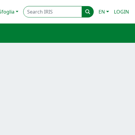
Sfoglia
EN
LOGIN