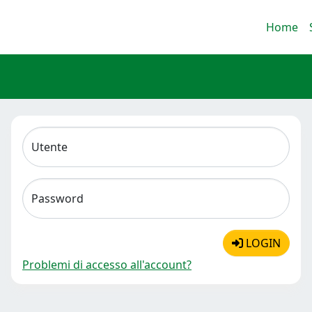
Home
Utente
Password
LOGIN
Problemi di accesso all'account?