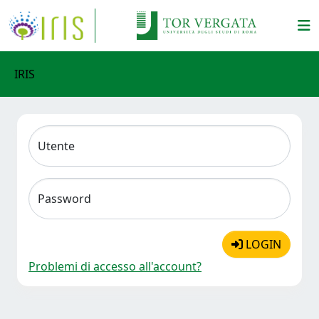
IRIS
Utente
Password
LOGIN
Problemi di accesso all'account?