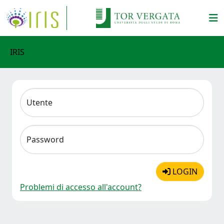
IRIS
Utente
Password
LOGIN
Problemi di accesso all'account?