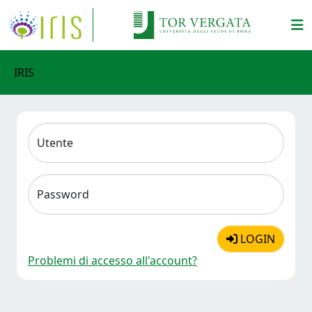
IRIS
Utente
Password
LOGIN
Problemi di accesso all'account?