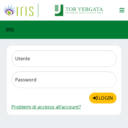
IRIS
Utente
Password
LOGIN
Problemi di accesso all'account?