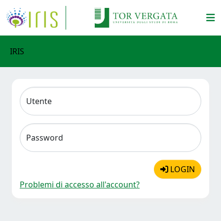
IRIS
Utente
Password
LOGIN
Problemi di accesso all'account?