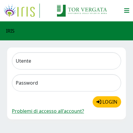
IRIS
Utente
Password
LOGIN
Problemi di accesso all'account?