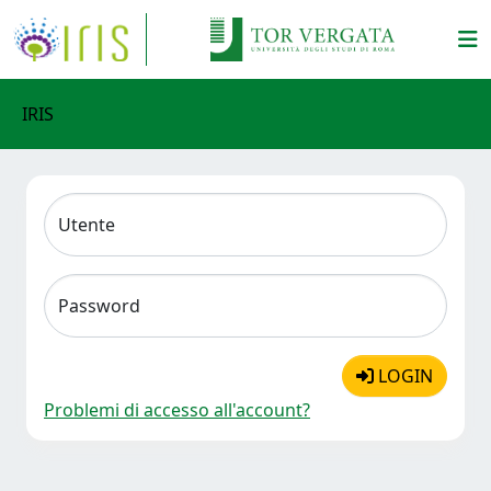
IRIS
Utente
Password
LOGIN
Problemi di accesso all'account?