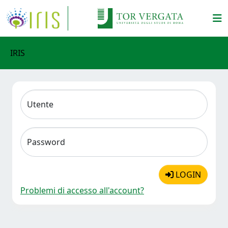
IRIS
Utente
Password
LOGIN
Problemi di accesso all'account?