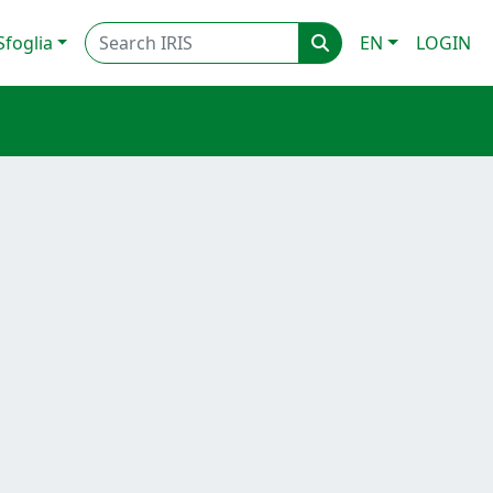
Sfoglia
EN
LOGIN