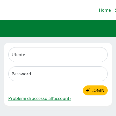
Home
Utente
Password
LOGIN
Problemi di accesso all'account?