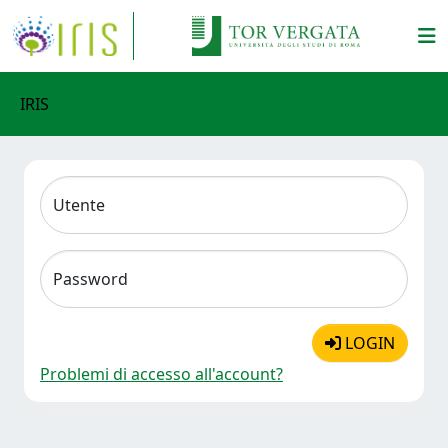
IRIS
Utente
Password
LOGIN
Problemi di accesso all'account?