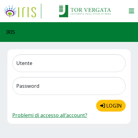
IRIS
Utente
Password
LOGIN
Problemi di accesso all'account?