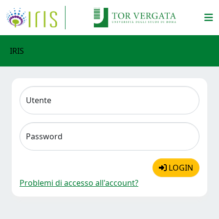
IRIS
Utente
Password
LOGIN
Problemi di accesso all'account?