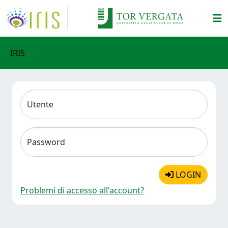
IRIS
Utente
Password
LOGIN
Problemi di accesso all'account?