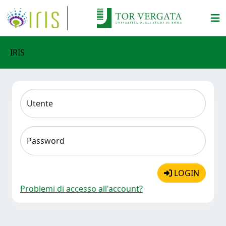
IRIS
Utente
Password
LOGIN
Problemi di accesso all'account?