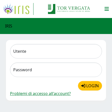
IRIS
Utente
Password
LOGIN
Problemi di accesso all'account?