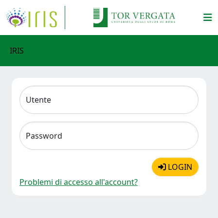
IRIS
Utente
Password
LOGIN
Problemi di accesso all'account?